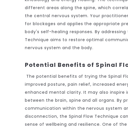
different areas along the spine, which correla
the central nervous system. Your practition
for blockages and applies the appropriate pr
body's self-healing responses. By addressing 
Technique aims to restore optimal communic
nervous system and the body.
Potential Benefits of Spinal F
The potential benefits of trying the Spinal 
improved posture, pain relief, increased ener
enhanced mental clarity. It may also inspir
between the brain, spine and all organs. By 
communication within the nervous system an
disconnection, the Spinal Flow Technique can
sense of wellbeing and resilience. One of the