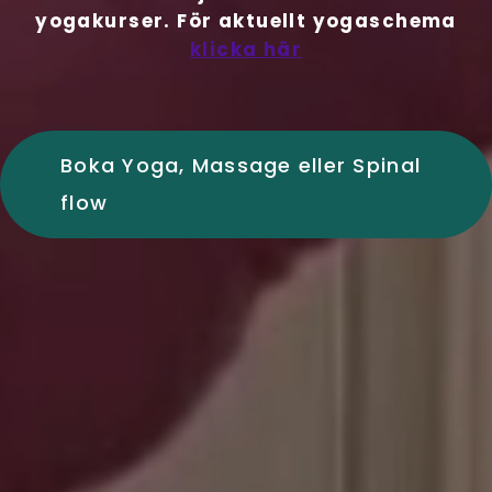
yogakurser. För aktuellt yogaschema
klicka här
Boka Yoga, Massage eller Spinal
flow