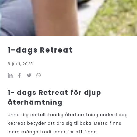
1-dags Retreat
8 juni, 2023
1- dags Retreat för djup
återhämtning
Unna dig en fullständig återhämtning under 1 dag
Retreat betyder att dra sig tillbaka. Detta finns
inom många traditioner för att finna